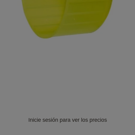
Inicie sesión para ver los precios