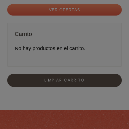
VER OFERTAS
Carrito
No hay productos en el carrito.
LIMPIAR CARRITO