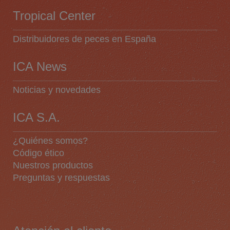
Tropical Center
Distribuidores de peces en España
ICA News
Noticias y novedades
ICA S.A.
¿Quiénes somos?
Código ético
Nuestros productos
Preguntas y respuestas