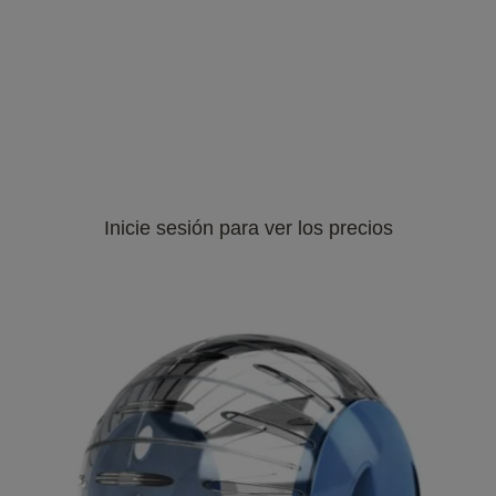
Inicie sesión para ver los precios