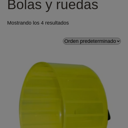
Bolas y ruedas
Mostrando los 4 resultados