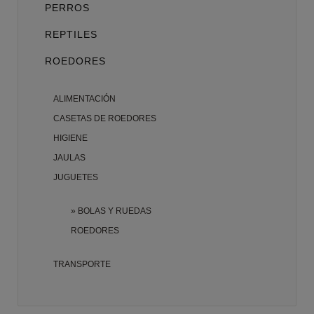
PERROS
REPTILES
ROEDORES
ALIMENTACIÓN
CASETAS DE ROEDORES
HIGIENE
JAULAS
JUGUETES
BOLAS Y RUEDAS
ROEDORES
TRANSPORTE