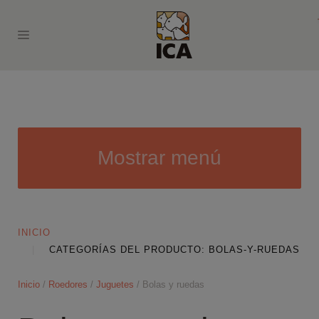
Mostrar menú
INICIO
CATEGORÍAS DEL PRODUCTO: BOLAS-Y-RUEDAS
Inicio
/
Roedores
/
Juguetes
/ Bolas y ruedas