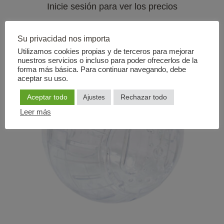
Inicie sesión para ver los precios
Su privacidad nos importa
Utilizamos cookies propias y de terceros para mejorar
nuestros servicios o incluso para poder ofrecerlos de la
forma más básica. Para continuar navegando, debe
aceptar su uso.
Aceptar todo
Rechazar todo
Ajustes
Leer más